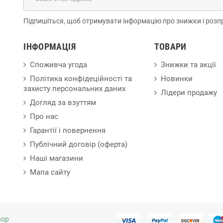
Підпишіться, щоб отримувати інформацію про знижки і розп
ІНФОРМАЦІЯ
ТОВАРИ
Споживча угода
Знижки та акції
Політика конфідеційності та
Новинки
захисту персональних даних
Лідери продажу
Догляд за взуттям
Про нас
Гарантії і повернення
Публічний договір (оферта)
Наші магазини
Мапа сайту
hop