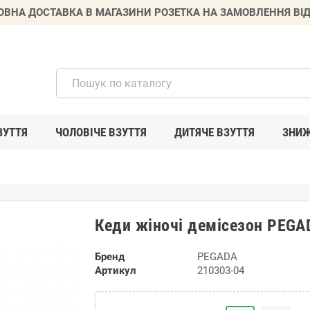
ВНА ДОСТАВКА В МАГАЗИНИ РОЗЕТКА НА ЗАМОВЛЕННЯ ВІД
ЗУТТЯ
ЧОЛОВІЧЕ ВЗУТТЯ
ДИТЯЧЕ ВЗУТТЯ
ЗНИ
Кеди жіночі демісезон PEGA
Бренд
PEGADA
Артикул
210303-04