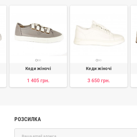
Кеди жіночі
Кеди жіночі
1 405 грн.
3 650 грн.
РОЗСИЛКА