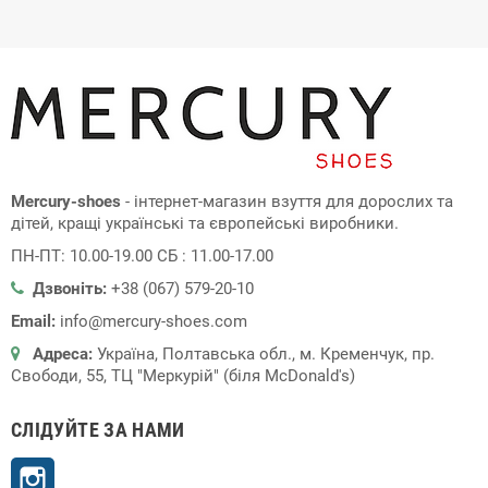
Mercury-shoes
- інтернет-магазин взуття для дорослих та
дітей, кращі українські та європейські виробники.
ПН-ПТ: 10.00-19.00 СБ : 11.00-17.00
Дзвоніть:
+38 (067) 579-20-10
Email:
info@mercury-shoes.com
Адреса:
Україна, Полтавська обл., м. Кременчук, пр.
Свободи, 55, ТЦ "Меркурій" (біля McDonald's)
СЛІДУЙТЕ ЗА НАМИ
Instagram