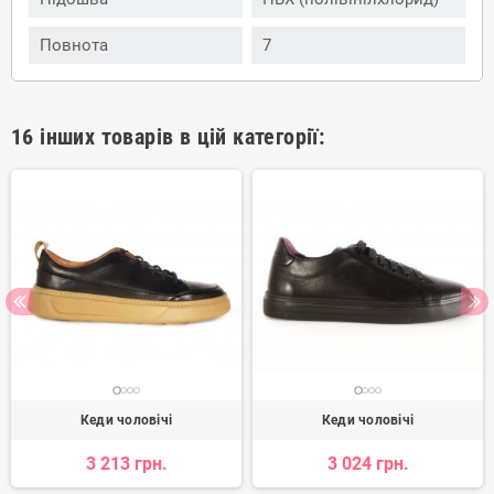
Повнота
7
16 інших товарів в цій категорії:
Кеди чоловічі
Кеди чоловічі
3 213 грн.
3 024 грн.