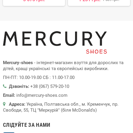
Mercury-shoes
- інтернет-магазин взуття для дорослих та
дітей, кращі українські та європейські виробники.
ПН-ПТ: 10.00-19.00 СБ : 11.00-17.00
Дзвоніть:
+38 (067) 579-20-10
Email:
info@mercury-shoes.com
Адреса:
Україна, Полтавська обл., м. Кременчук, пр.
Свободи, 55, ТЦ "Меркурій" (біля McDonald's)
СЛІДУЙТЕ ЗА НАМИ