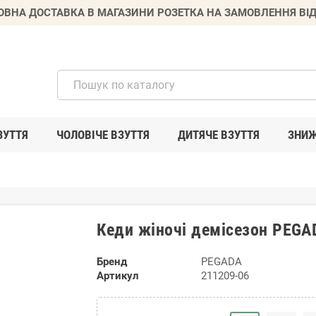
ВНА ДОСТАВКА В МАГАЗИНИ РОЗЕТКА НА ЗАМОВЛЕННЯ ВІД
ЗУТТЯ
ЧОЛОВІЧЕ ВЗУТТЯ
ДИТЯЧЕ ВЗУТТЯ
ЗНИ
Кеди жіночі демісезон PEGA
Бренд
PEGADA
Артикул
211209-06