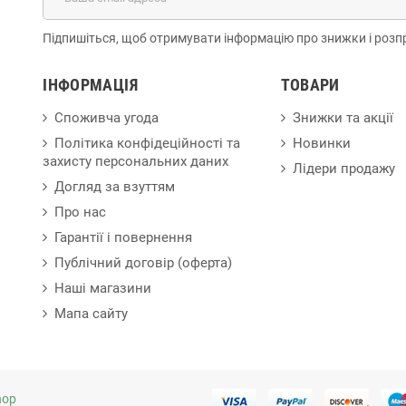
Підпишіться, щоб отримувати інформацію про знижки і розп
ІНФОРМАЦІЯ
ТОВАРИ
Споживча угода
Знижки та акції
Політика конфідеційності та
Новинки
захисту персональних даних
Лідери продажу
Догляд за взуттям
Про нас
Гарантії і повернення
Публічний договір (оферта)
Наші магазини
Мапа сайту
hop