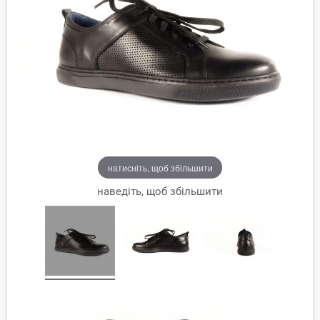
натисніть, щоб збільшити
наведіть, щоб збільшити