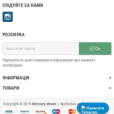
СЛІДУЙТЕ ЗА НАМИ
Instagram
РОЗСИЛКА
Ок
Підпишіться, щоб отримувати інформацію про знижки і
розпродажі.
ІНФОРМАЦІЯ
ТОВАРИ
Copyright © 2019
Mercury-shoes
| Зроблено на
PrestaShop
Написати