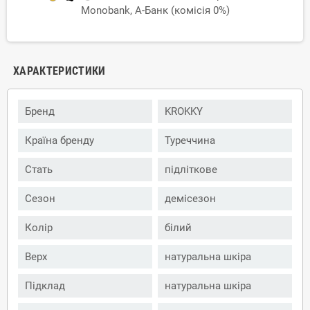
Monobank, А-Банк (комісія 0%)
ХАРАКТЕРИСТИКИ
Бренд
KROKKY
Країна бренду
Туреччина
Стать
підліткове
Сезон
демісезон
Колір
білий
Верх
натуральна шкіра
Підклад
натуральна шкіра