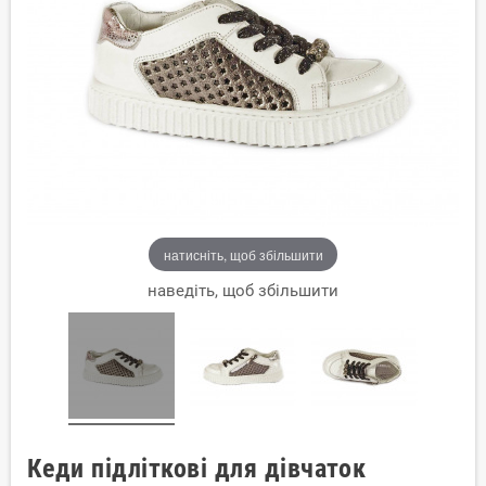
натисніть, щоб збільшити
наведіть, щоб збільшити
Кеди підліткові для дівчаток