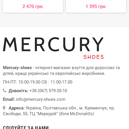
2 470 грн.
1 395 грн.
Mercury-shoes
- інтернет-магазин взуття для дорослих та
дітей, кращі українські та європейські виробники.
ПН-ПТ: 10.00-19.00 СБ : 11.00-17.00
Дзвоніть:
+38 (067) 579-20-10
Email:
info@mercury-shoes.com
Адреса:
Україна, Полтавська обл., м. Кременчук, пр.
Свободи, 55, ТЦ "Меркурій" (біля McDonald's)
СЛІДУЙТЕ ЗА НАМИ