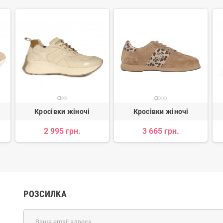
Кросівки жіночі
Кросівки жіночі
2 995 грн.
3 665 грн.
РОЗСИЛКА