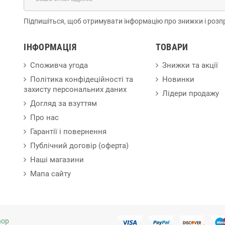
Підпишіться, щоб отримувати інформацію про знижки і розп
ІНФОРМАЦІЯ
ТОВАРИ
Споживча угода
Знижки та акції
Політика конфідеційності та
Новинки
захисту персональних даних
Лідери продажу
Догляд за взуттям
Про нас
Гарантії і повернення
Публічний договір (оферта)
Наші магазини
Мапа сайту
hop