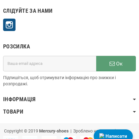
СЛІДУЙТЕ ЗА НАМИ
Instagram
РОЗСИЛКА
Ок
Підпишіться, щоб отримувати інформацію про знижки і
розпродажі.
ІНФОРМАЦІЯ
ТОВАРИ
Copyright © 2019
Mercury-shoes
| Зроблено на
PrestaShop
Написати