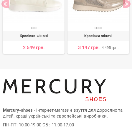
Кросівки жіночі
Кросівки жіночі
2 549 грн.
3 147 грн.
4 495 грн.
Mercury-shoes
- інтернет-магазин взуття для дорослих та
дітей, кращі українські та європейські виробники.
ПН-ПТ: 10.00-19.00 СБ : 11.00-17.00