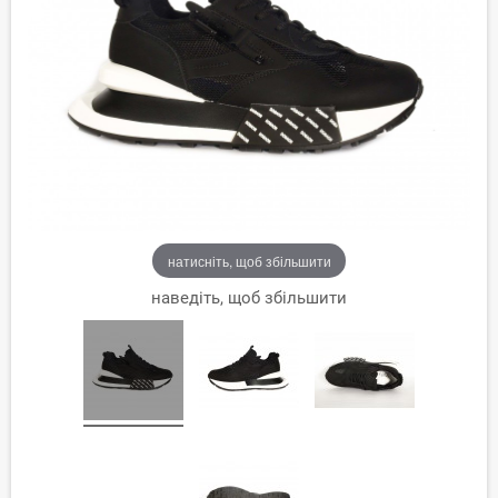
натисніть, щоб збільшити
наведіть, щоб збільшити