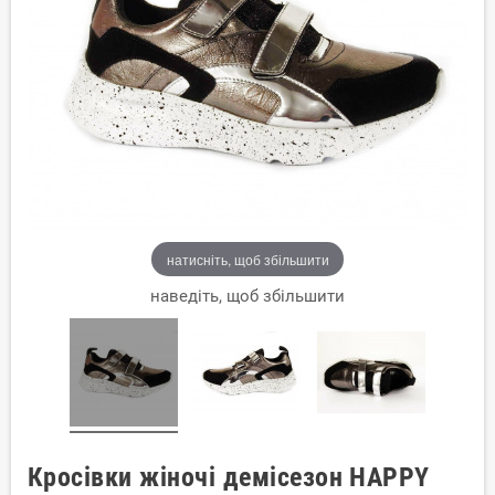
натисніть, щоб збільшити
наведіть, щоб збільшити
Кросівки жіночі демісезон HAPPY