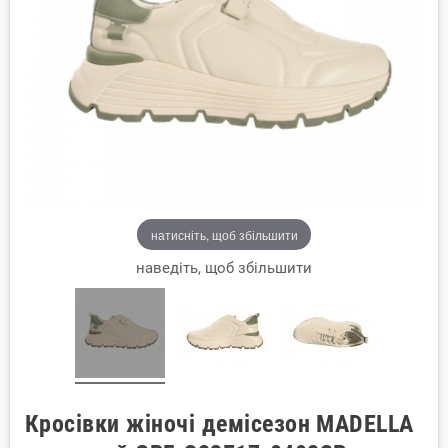
натисніть, щоб збільшити
наведіть, щоб збільшити
Кросівки жіночі демісезон MADELLA