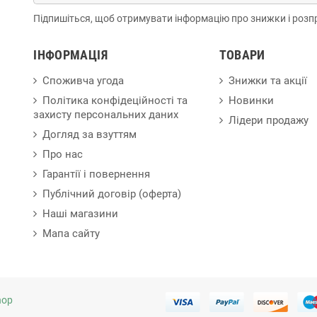
Підпишіться, щоб отримувати інформацію про знижки і розп
ІНФОРМАЦІЯ
ТОВАРИ
Споживча угода
Знижки та акції
Політика конфідеційності та
Новинки
захисту персональних даних
Лідери продажу
Догляд за взуттям
Про нас
Гарантії і повернення
Публічний договір (оферта)
Наші магазини
Мапа сайту
hop