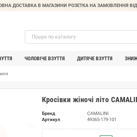
ВНА ДОСТАВКА В МАГАЗИНИ РОЗЕТКА НА ЗАМОВЛЕННЯ ВІД
ЗУТТЯ
ЧОЛОВІЧЕ ВЗУТТЯ
ДИТЯЧЕ ВЗУТТЯ
ЗНИ
ночі
Кросівки жіночі літо CAMALI
Бренд
CAMALINI
Артикул
49365-179-101