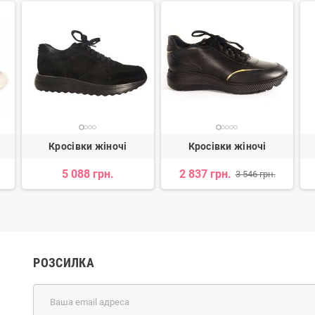
Кросівки жіночі
Кросівки жіночі
5 088 грн.
2 837 грн.
3 546 грн.
РОЗСИЛКА