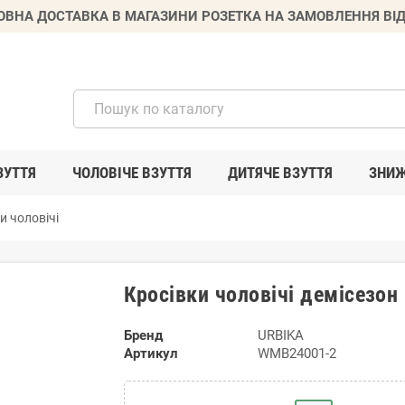
ВНА ДОСТАВКА В МАГАЗИНИ РОЗЕТКА НА ЗАМОВЛЕННЯ ВІД
ЗУТТЯ
ЧОЛОВІЧЕ ВЗУТТЯ
ДИТЯЧЕ ВЗУТТЯ
ЗНИ
и чоловічі
Кросівки чоловічі демісезо
Бренд
URBIKA
Артикул
WMB24001-2