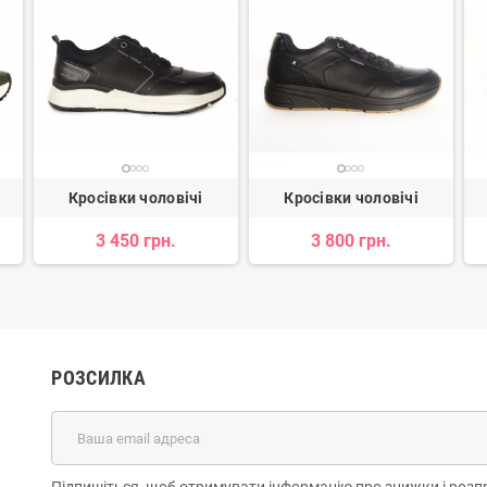
Кросівки чоловічі
Кросівки чоловічі
3 450 грн.
3 800 грн.
РОЗСИЛКА