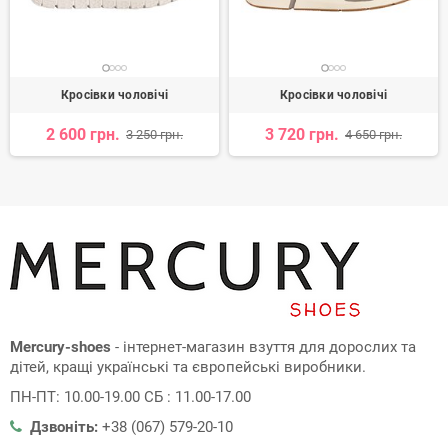
Кросівки чоловічі
Кросівки чоловічі
2 600 грн.
3 720 грн.
3 250 грн.
4 650 грн.
Mercury-shoes
- інтернет-магазин взуття для дорослих та
дітей, кращі українські та європейські виробники.
ПН-ПТ: 10.00-19.00 СБ : 11.00-17.00
Дзвоніть:
+38 (067) 579-20-10