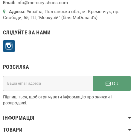
Email:
info@mercury-shoes.com
Адреса:
Україна, Полтавська обл., м. Кременчук, пр.
Свободи, 55, ТЦ "Меркурій" (біля McDonald's)
СЛІДУЙТЕ ЗА НАМИ
Instagram
РОЗСИЛКА
Ок
Підпишіться, щоб отримувати інформацію про знижки і
розпродажі.
ІНФОРМАЦІЯ
ТОВАРИ