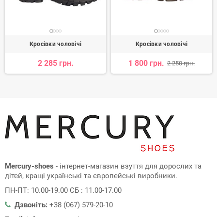
Кросівки чоловічі
Кросівки чоловічі
2 285 грн.
1 800 грн.
2 250 грн.
Mercury-shoes
- інтернет-магазин взуття для дорослих та
дітей, кращі українські та європейські виробники.
ПН-ПТ: 10.00-19.00 СБ : 11.00-17.00
Дзвоніть:
+38 (067) 579-20-10