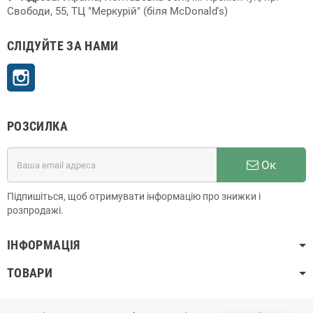
Свободи, 55, ТЦ "Меркурій" (біля McDonald's)
СЛІДУЙТЕ ЗА НАМИ
Instagram
РОЗСИЛКА
Ок
Підпишіться, щоб отримувати інформацію про знижки і
розпродажі.
ІНФОРМАЦІЯ
ТОВАРИ