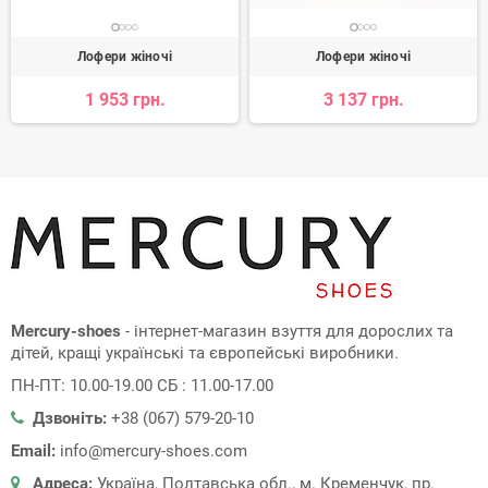
Лофери жіночі
Лофери жіночі
1 953 грн.
3 137 грн.
Mercury-shoes
- інтернет-магазин взуття для дорослих та
дітей, кращі українські та європейські виробники.
ПН-ПТ: 10.00-19.00 СБ : 11.00-17.00
Дзвоніть:
+38 (067) 579-20-10
Email:
info@mercury-shoes.com
Адреса:
Україна, Полтавська обл., м. Кременчук, пр.