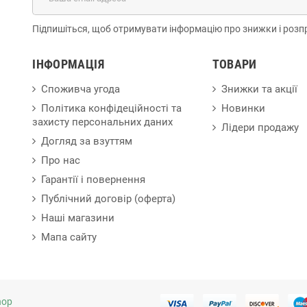
Підпишіться, щоб отримувати інформацію про знижки і розп
ІНФОРМАЦІЯ
ТОВАРИ
Споживча угода
Знижки та акції
Політика конфідеційності та
Новинки
захисту персональних даних
Лідери продажу
Догляд за взуттям
Про нас
Гарантії і повернення
Публічний договір (оферта)
Наші магазини
Мапа сайту
hop