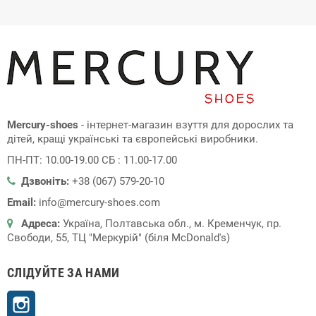
Mercury-shoes
- інтернет-магазин взуття для дорослих та
дітей, кращі українські та європейські виробники.
ПН-ПТ: 10.00-19.00 СБ : 11.00-17.00
Дзвоніть:
+38 (067) 579-20-10
Email:
info@mercury-shoes.com
Адреса:
Україна, Полтавська обл., м. Кременчук, пр.
Свободи, 55, ТЦ "Меркурій" (біля McDonald's)
СЛІДУЙТЕ ЗА НАМИ
Instagram