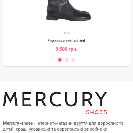
Черевики табі жіночі
3 500 грн.
Mercury-shoes
- інтернет-магазин взуття для дорослих та
дітей, кращі українські та європейські виробники.