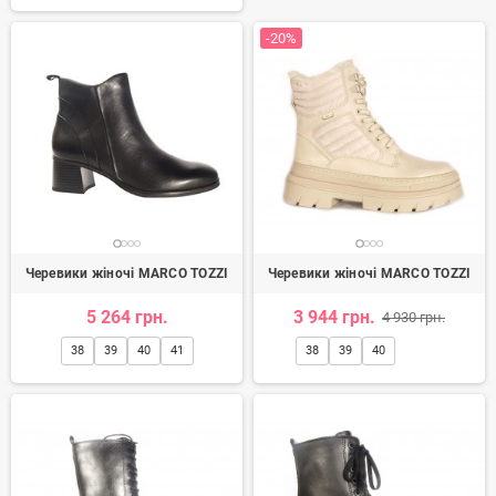
-20%
Черевики жіночі MARCO TOZZI
Черевики жіночі MARCO TOZZI
5 264 грн.
3 944 грн.
4 930 грн.
38
39
40
41
38
39
40