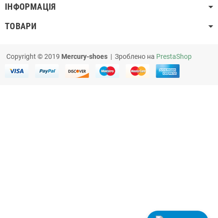
ІНФОРМАЦІЯ
ТОВАРИ
Copyright © 2019
Mercury-shoes
| Зроблено на
PrestaShop