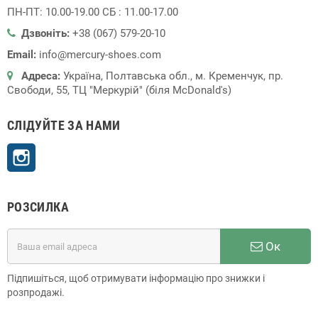
ПН-ПТ: 10.00-19.00 СБ : 11.00-17.00
Дзвоніть:
+38 (067) 579-20-10
Email:
info@mercury-shoes.com
Адреса:
Україна, Полтавська обл., м. Кременчук, пр.
Свободи, 55, ТЦ "Меркурій" (біля McDonald's)
СЛІДУЙТЕ ЗА НАМИ
Instagram
РОЗСИЛКА
Ок
Підпишіться, щоб отримувати інформацію про знижки і
розпродажі.