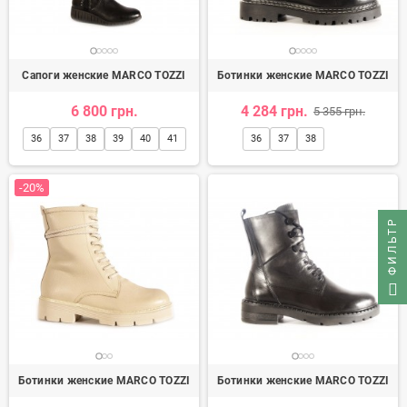
Сапоги женские MARCO TOZZI
Ботинки женские MARCO TOZZI
6 800 грн.
4 284 грн.
5 355 грн.
36
37
38
39
40
41
36
37
38
-20%
ФИЛЬТР
Ботинки женские MARCO TOZZI
Ботинки женские MARCO TOZZI