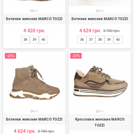
Ботинки женские MARCO TOZZI
Ботинки женские MARCO TOZZI
4 420 грн.
4 624 грн.
5 780 грн.
38
39
40
36
37
38
39
40
-20%
-20%
Ботинки женские MARCO TOZZI
Кроссовки женские MARCO
TOZZI
4 624 грн.
5 780 грн.