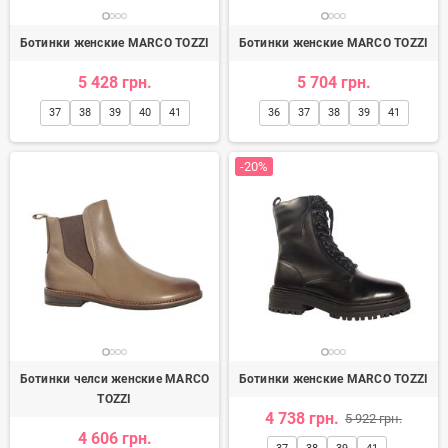
Ботинки женские MARCO TOZZI
Ботинки женские MARCO TOZZI
5 428 грн.
5 704 грн.
37
38
39
40
41
36
37
38
39
41
-20%
Ботинки челси женские MARCO
Ботинки женские MARCO TOZZI
TOZZI
4 738 грн.
5 922 грн.
4 606 грн.