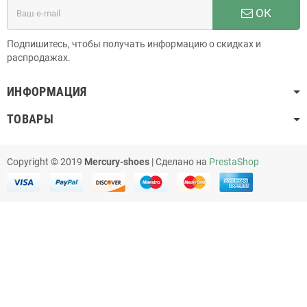
ОК
Подпишитесь, чтобы получать информацию о скидках и
распродажах.
ИНФОРМАЦИЯ
ТОВАРЫ
Copyright © 2019
Mercury-shoes
| Сделано на
PrestaShop