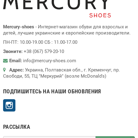
Mercury-shoes
- Интернет-магазин обуви для взрослых и
детей, лучшие украинские и європейские производители.
ПН-ПТ: 10.00-19.00 СБ : 11.00-17.00
Звоните:
+38 (067) 579-20-10
Email:
info@mercury-shoes.com
Адрес:
Украина, Полтавская обл., г. Кременчуг, пр.
Свободи, 55, ТЦ "Меркурий" (возле McDonald's)
ПОДПИШИТЕСЬ НА НАШИ ОБНОВЛЕНИЯ
Instagram
РАССЫЛКА