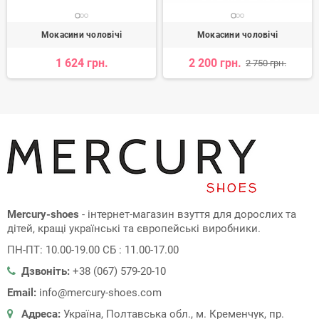
Мокасини чоловічі
Мокасини чоловічі
1 624 грн.
2 200 грн.
2 750 грн.
Mercury-shoes
- інтернет-магазин взуття для дорослих та
дітей, кращі українські та європейські виробники.
ПН-ПТ: 10.00-19.00 СБ : 11.00-17.00
Дзвоніть:
+38 (067) 579-20-10
Email:
info@mercury-shoes.com
Адреса:
Україна, Полтавська обл., м. Кременчук, пр.