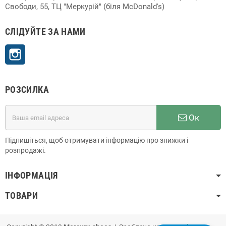
Свободи, 55, ТЦ "Меркурій" (біля McDonald's)
СЛІДУЙТЕ ЗА НАМИ
Instagram
РОЗСИЛКА
Ок
Підпишіться, щоб отримувати інформацію про знижки і
розпродажі.
ІНФОРМАЦІЯ
ТОВАРИ