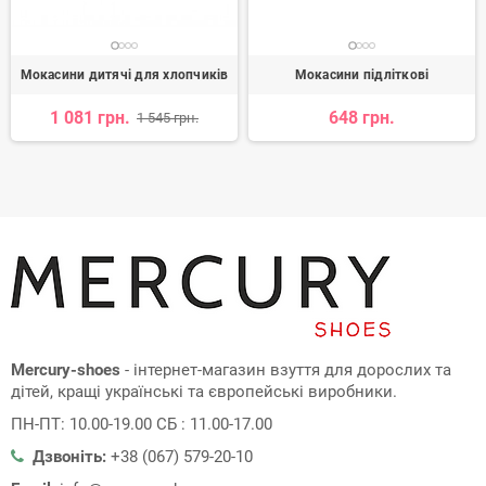
Мокасини дитячі для хлопчиків
Мокасини підліткові
1 081 грн.
648 грн.
1 545 грн.
Mercury-shoes
- інтернет-магазин взуття для дорослих та
дітей, кращі українські та європейські виробники.
ПН-ПТ: 10.00-19.00 СБ : 11.00-17.00
Дзвоніть:
+38 (067) 579-20-10