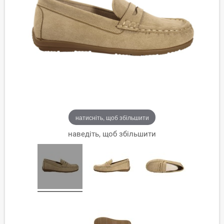
натисніть, щоб збільшити
наведіть, щоб збільшити