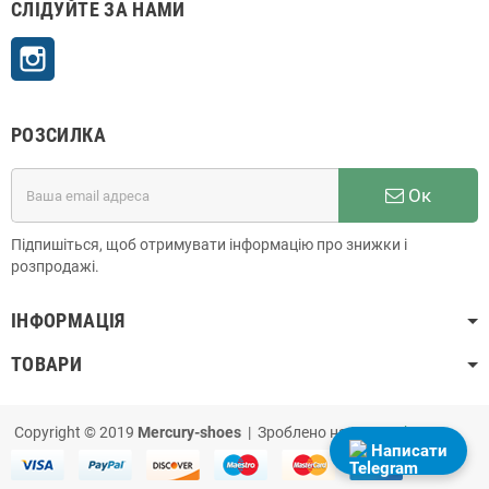
СЛІДУЙТЕ ЗА НАМИ
Instagram
РОЗСИЛКА
Ок
Підпишіться, щоб отримувати інформацію про знижки і
розпродажі.
ІНФОРМАЦІЯ
ТОВАРИ
Copyright © 2019
Mercury-shoes
| Зроблено на
PrestaShop
Написати