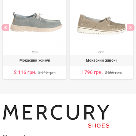
Мокасини жіночі
Мокасини жіночі
2 116 грн.
1 796 грн.
2 645 грн.
2 566 грн.