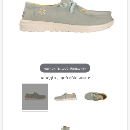
натисніть, щоб збільшити
наведіть, щоб збільшити