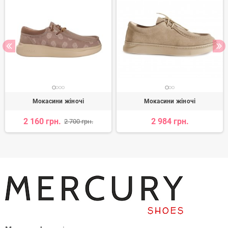
Мокасини жіночі
Мокасини жіночі
2 160 грн.
2 984 грн.
2 700 грн.