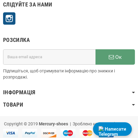
СЛІДУЙТЕ ЗА НАМИ
Instagram
РОЗСИЛКА
Ок
Підпишіться, щоб отримувати інформацію про знижки і
розпродажі.
ІНФОРМАЦІЯ
ТОВАРИ
Copyright © 2019
Mercury-shoes
| Зроблено на
PrestaShop
Написати