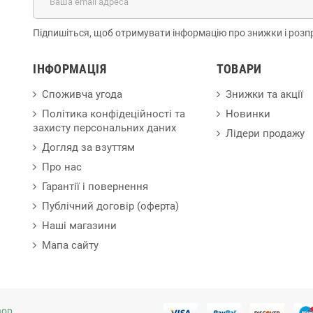
Підпишіться, щоб отримувати інформацію про знижки і розп
ІНФОРМАЦІЯ
ТОВАРИ
Споживча угода
Знижки та акції
Політика конфідеційності та
Новинки
захисту персональних даних
Лідери продажу
Догляд за взуттям
Про нас
Гарантії і повернення
Публічний договір (оферта)
Наші магазини
Мапа сайту
hop