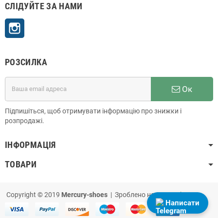
СЛІДУЙТЕ ЗА НАМИ
Instagram
РОЗСИЛКА
Ок
Підпишіться, щоб отримувати інформацію про знижки і
розпродажі.
ІНФОРМАЦІЯ
ТОВАРИ
Copyright © 2019
Mercury-shoes
| Зроблено на
PrestaShop
Написати