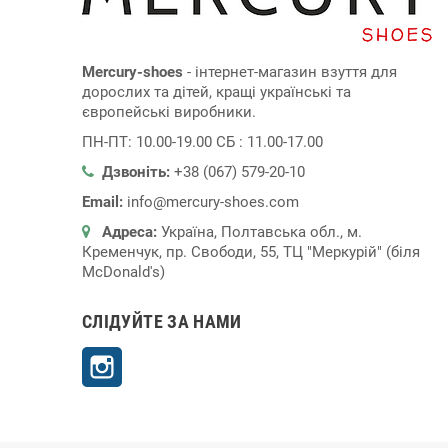
Mercury-shoes
- інтернет-магазин взуття для
дорослих та дітей, кращі українські та
європейські виробники.
ПН-ПТ: 10.00-19.00 СБ : 11.00-17.00
Дзвоніть:
+38 (067) 579-20-10
Email:
info@mercury-shoes.com
Адреса:
Україна, Полтавська обл., м.
Кременчук, пр. Свободи, 55, ТЦ "Меркурій" (біля
McDonald's)
СЛІДУЙТЕ ЗА НАМИ
Instagram