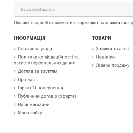
Підпишіться, щоб отримувати інформацію про знижки і розп
ІНФОРМАЦІЯ
ТОВАРИ
Споживча угода
Знижки та акції
Політика конфідеційності та
Новинки
захисту персональних даних
Лідери продажу
Догляд за взуттям
Про нас
Гарантії і повернення
Публічний договір (оферта)
Наші магазини
Мапа сайту