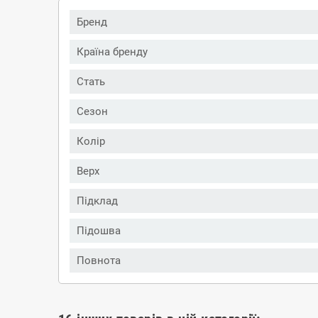
Бренд
Країна бренду
Стать
Сезон
Колір
Верх
Підклад
Підошва
Повнота