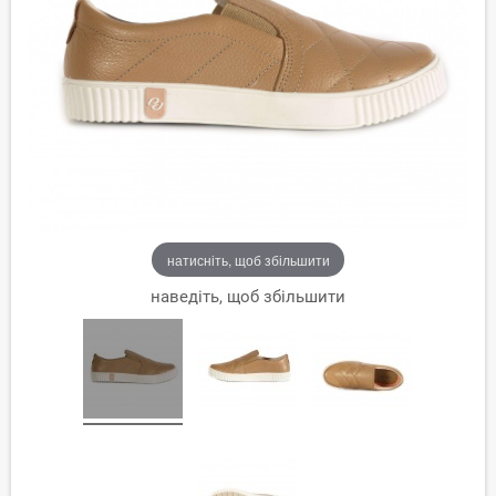
натисніть, щоб збільшити
наведіть, щоб збільшити