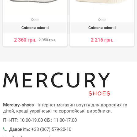
Сліпони жіночі
Сліпони жіночі
2 360 грн.
2 216 грн.
2 950 грн.
Mercury-shoes
- інтернет-магазин взуття для дорослих та
дітей, кращі українські та європейські виробники.
ПН-ПТ: 10.00-19.00 СБ : 11.00-17.00
Дзвоніть:
+38 (067) 579-20-10