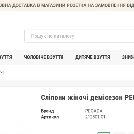
ВНА ДОСТАВКА В МАГАЗИНИ РОЗЕТКА НА ЗАМОВЛЕННЯ ВІД
ЗУТТЯ
ЧОЛОВІЧЕ ВЗУТТЯ
ДИТЯЧЕ ВЗУТТЯ
ЗНИ
чі
Сліпони жіночі демісезон P
Бренд
PEGADA
Артикул
212501-01