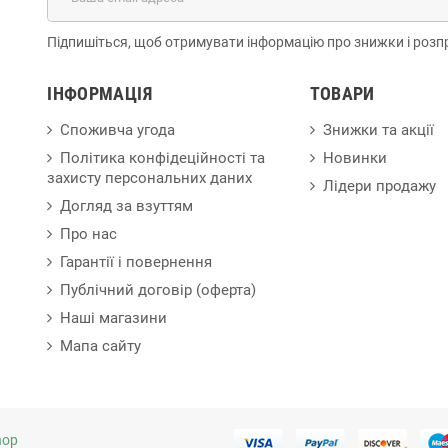
Підпишіться, щоб отримувати інформацію про знижки і розп
ІНФОРМАЦІЯ
ТОВАРИ
Споживча угода
Знижки та акції
Політика конфідеційності та
Новинки
захисту персональних даних
Лідери продажу
Догляд за взуттям
Про нас
Гарантії і повернення
Публічний договір (оферта)
Наші магазини
Мапа сайту
hop