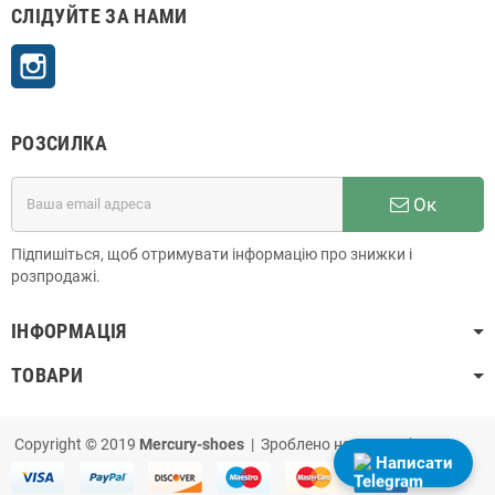
СЛІДУЙТЕ ЗА НАМИ
Instagram
РОЗСИЛКА
Ок
Підпишіться, щоб отримувати інформацію про знижки і
розпродажі.
ІНФОРМАЦІЯ
ТОВАРИ
Copyright © 2019
Mercury-shoes
| Зроблено на
PrestaShop
Написати