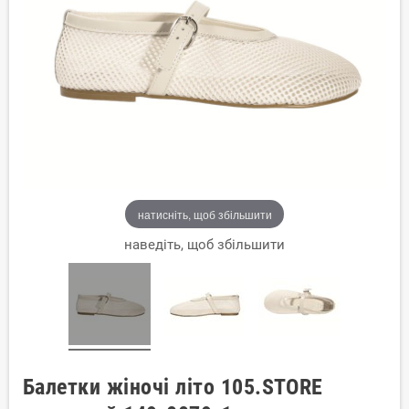
натисніть, щоб збільшити
наведіть, щоб збільшити
Балетки жіночі літо 105.STORE