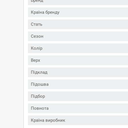
Бренд
Країна бренду
Стать
Сезон
Колір
Верх
Підклад
Підошва
Підбор
Повнота
Країна виробник