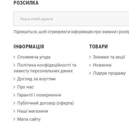
РОЗСИЛКА
Підпишіться, щоб отримувати інформацію про знижки і розп
ІНФОРМАЦІЯ
ТОВАРИ
Споживча угода
Знижки та акції
Політика конфідеційності та
Новинки
захисту персональних даних
Лідери продажу
Догляд за взуттям
Про нас
Гарантії і повернення
Публічний договір (оферта)
Наші магазини
Мапа сайту