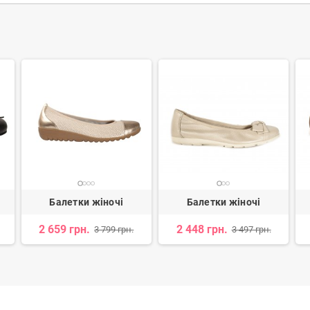
Балетки жіночі
Балетки жіночі
2 659 грн.
2 448 грн.
3 799 грн.
3 497 грн.