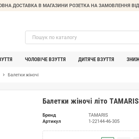
ВНА ДОСТАВКА В МАГАЗИНИ РОЗЕТКА НА ЗАМОВЛЕННЯ ВІД
ЗУТТЯ
ЧОЛОВІЧЕ ВЗУТТЯ
ДИТЯЧЕ ВЗУТТЯ
ЗНИ
chevron_right
Балетки жіночі
Балетки жіночі літо TAMARI
Бренд
TAMARIS
Артикул
1-22144-46-305