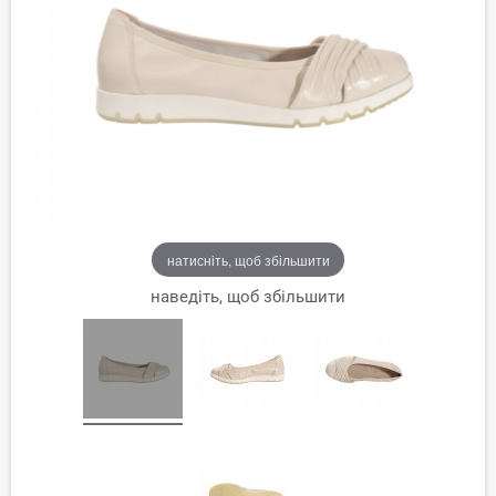
натисніть, щоб збільшити
наведіть, щоб збільшити