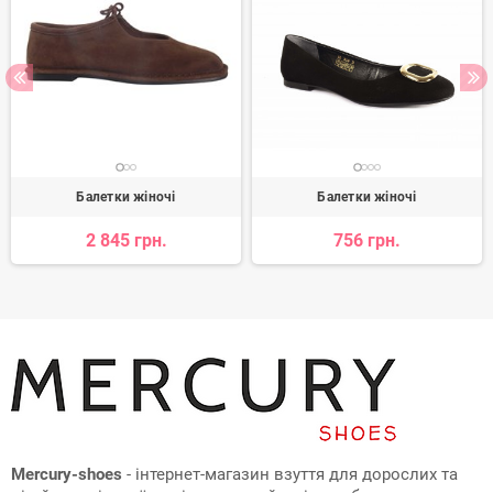
Балетки жіночі
Балетки жіночі
2 845 грн.
756 грн.
Mercury-shoes
- інтернет-магазин взуття для дорослих та