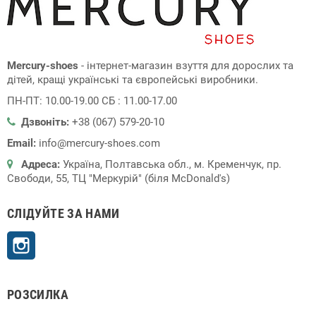
Mercury-shoes
- інтернет-магазин взуття для дорослих та
дітей, кращі українські та європейські виробники.
ПН-ПТ: 10.00-19.00 СБ : 11.00-17.00
Дзвоніть:
+38 (067) 579-20-10
Email:
info@mercury-shoes.com
Адреса:
Україна, Полтавська обл., м. Кременчук, пр.
Свободи, 55, ТЦ "Меркурій" (біля McDonald's)
СЛІДУЙТЕ ЗА НАМИ
Instagram
РОЗСИЛКА