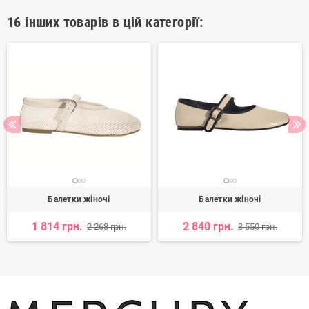
16 інших товарів в цій категорії:
Балетки жіночі
Балетки жіночі
1 814 грн.
2 840 грн.
2 268 грн.
3 550 грн.