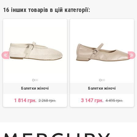
16 інших товарів в цій категорії:
Балетки жіночі
Балетки жіночі
1 814 грн.
3 147 грн.
2 268 грн.
4 495 грн.