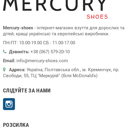
Mercury-shoes
- інтернет-магазин взуття для дорослих та
дітей, кращі українські та європейські виробники.
ПН-ПТ: 10.00-19.00 СБ : 11.00-17.00
Дзвоніть:
+38 (067) 579-20-10
Email:
info@mercury-shoes.com
Адреса:
Україна, Полтавська обл., м. Кременчук, пр.
Свободи, 55, ТЦ "Меркурій" (біля McDonald's)
СЛІДУЙТЕ ЗА НАМИ
Instagram
РОЗСИЛКА