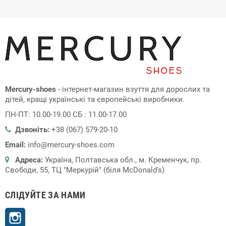
Mercury-shoes
- інтернет-магазин взуття для дорослих та
дітей, кращі українські та європейські виробники.
ПН-ПТ: 10.00-19.00 СБ : 11.00-17.00
Дзвоніть:
+38 (067) 579-20-10
Email:
info@mercury-shoes.com
Адреса:
Україна, Полтавська обл., м. Кременчук, пр.
Свободи, 55, ТЦ "Меркурій" (біля McDonald's)
СЛІДУЙТЕ ЗА НАМИ
Instagram