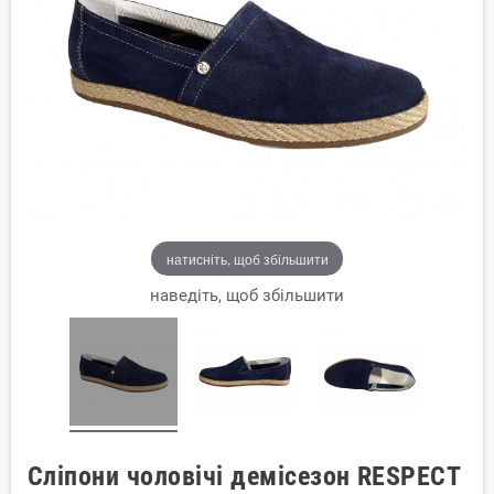
натисніть, щоб збільшити
наведіть, щоб збільшити
Сліпони чоловічі демісезон RESPECT