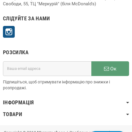
Свободи, 55, ТЦ "Меркурій" (біля McDonald's)
СЛІДУЙТЕ ЗА НАМИ
Instagram
РОЗСИЛКА
Ок
Підпишіться, щоб отримувати інформацію про знижки і
розпродажі.
ІНФОРМАЦІЯ
ТОВАРИ