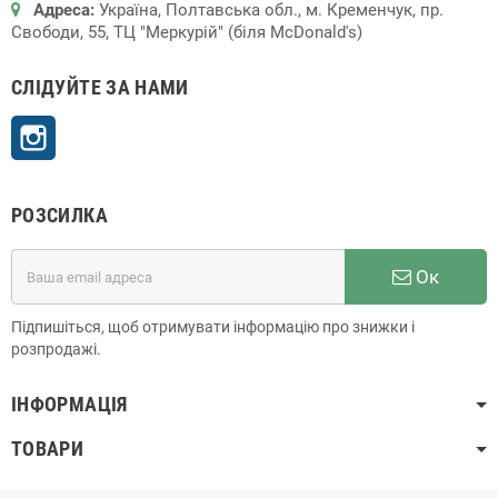
Адреса:
Україна, Полтавська обл., м. Кременчук, пр.
Свободи, 55, ТЦ "Меркурій" (біля McDonald's)
СЛІДУЙТЕ ЗА НАМИ
Instagram
РОЗСИЛКА
Ок
Підпишіться, щоб отримувати інформацію про знижки і
розпродажі.
ІНФОРМАЦІЯ
ТОВАРИ