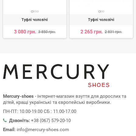
Туфлі чоловічі
Туфлі чоловічі
3 080 грн.
2 265 грн.
3 850 грн.
2 831 грн.
Mercury-shoes
- інтернет-магазин взуття для дорослих та
дітей, кращі українські та європейські виробники.
ПН-ПТ: 10.00-19.00 СБ : 11.00-17.00
Дзвоніть:
+38 (067) 579-20-10
Email:
info@mercury-shoes.com