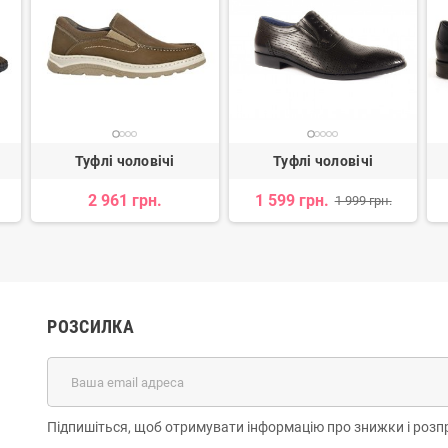
Туфлі чоловічі
Туфлі чоловічі
2 961 грн.
1 599 грн.
1 999 грн.
РОЗСИЛКА
Підпишіться, щоб отримувати інформацію про знижки і розп