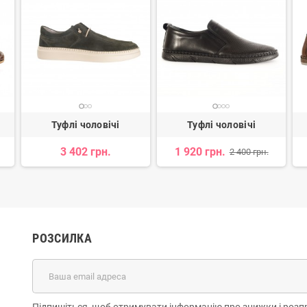
Туфлі чоловічі
Туфлі чоловічі
3 402 грн.
1 920 грн.
2 400 грн.
РОЗСИЛКА