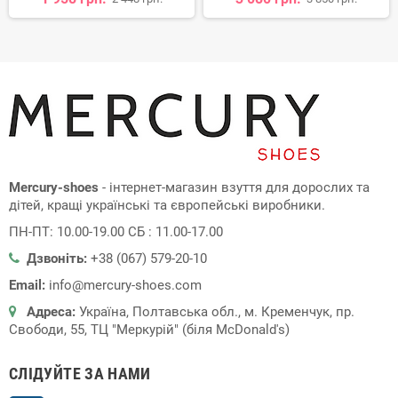
Mercury-shoes
- інтернет-магазин взуття для дорослих та
дітей, кращі українські та європейські виробники.
ПН-ПТ: 10.00-19.00 СБ : 11.00-17.00
Дзвоніть:
+38 (067) 579-20-10
Email:
info@mercury-shoes.com
Адреса:
Україна, Полтавська обл., м. Кременчук, пр.
Свободи, 55, ТЦ "Меркурій" (біля McDonald's)
СЛІДУЙТЕ ЗА НАМИ