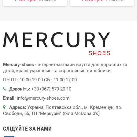
Mercury-shoes
- інтернет-магазин взуття для дорослих та
дітей, кращі українські та європейські виробники.
ПН-ПТ: 10.00-19.00 СБ : 11.00-17.00
Дзвоніть:
+38 (067) 579-20-10
Email:
info@mercury-shoes.com
Адреса:
Україна, Полтавська обл., м. Кременчук, пр.
Свободи, 55, ТЦ "Меркурій" (біля McDonald's)
СЛІДУЙТЕ ЗА НАМИ