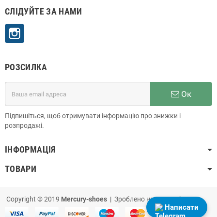
СЛІДУЙТЕ ЗА НАМИ
Instagram
РОЗСИЛКА
Ок
Підпишіться, щоб отримувати інформацію про знижки і
розпродажі.
ІНФОРМАЦІЯ
ТОВАРИ
Copyright © 2019
Mercury-shoes
| Зроблено на
PrestaShop
Написати