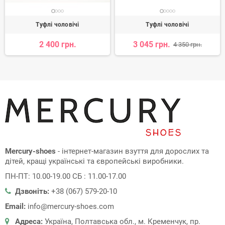
Туфлі чоловічі
Туфлі чоловічі
2 400 грн.
3 045 грн.
4 350 грн.
Mercury-shoes
- інтернет-магазин взуття для дорослих та
дітей, кращі українські та європейські виробники.
ПН-ПТ: 10.00-19.00 СБ : 11.00-17.00
Дзвоніть:
+38 (067) 579-20-10
Email:
info@mercury-shoes.com
Адреса:
Україна, Полтавська обл., м. Кременчук, пр.