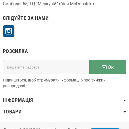
Свободи, 55, ТЦ "Меркурій" (біля McDonald's)
СЛІДУЙТЕ ЗА НАМИ
Instagram
РОЗСИЛКА
Ок
Підпишіться, щоб отримувати інформацію про знижки і
розпродажі.
ІНФОРМАЦІЯ
ТОВАРИ