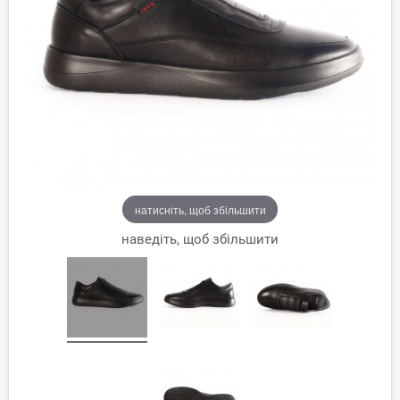
натисніть, щоб збільшити
наведіть, щоб збільшити