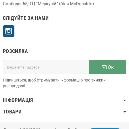
Свободи, 55, ТЦ "Меркурій" (біля McDonald's)
СЛІДУЙТЕ ЗА НАМИ
Instagram
РОЗСИЛКА
Ок
Підпишіться, щоб отримувати інформацію про знижки і
розпродажі.
ІНФОРМАЦІЯ
ТОВАРИ