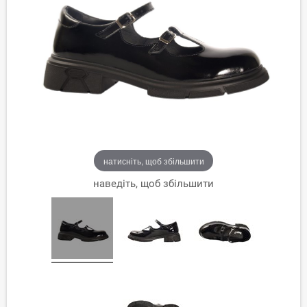
натисніть, щоб збільшити
наведіть, щоб збільшити