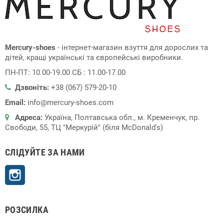
Mercury-shoes
- інтернет-магазин взуття для дорослих та
дітей, кращі українські та європейські виробники.
ПН-ПТ: 10.00-19.00 СБ : 11.00-17.00
Дзвоніть:
+38 (067) 579-20-10
Email:
info@mercury-shoes.com
Адреса:
Україна, Полтавська обл., м. Кременчук, пр.
Свободи, 55, ТЦ "Меркурій" (біля McDonald's)
СЛІДУЙТЕ ЗА НАМИ
Instagram
РОЗСИЛКА