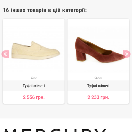
16 інших товарів в цій категорії:
Туфлі жіночі
Туфлі жіночі
2 556 грн.
2 233 грн.