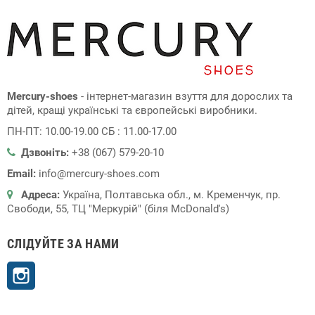
Mercury-shoes
- інтернет-магазин взуття для дорослих та
дітей, кращі українські та європейські виробники.
ПН-ПТ: 10.00-19.00 СБ : 11.00-17.00
Дзвоніть:
+38 (067) 579-20-10
Email:
info@mercury-shoes.com
Адреса:
Україна, Полтавська обл., м. Кременчук, пр.
Свободи, 55, ТЦ "Меркурій" (біля McDonald's)
СЛІДУЙТЕ ЗА НАМИ
Instagram