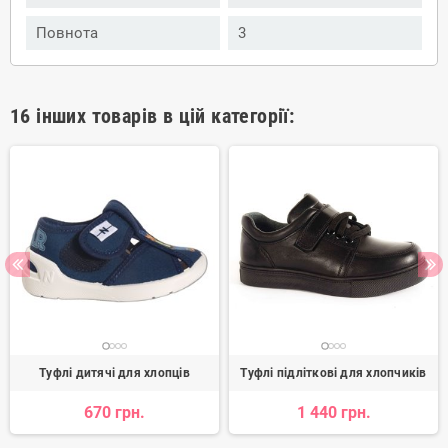
Повнота
3
16 інших товарів в цій категорії:
Туфлі дитячі для хлопців
Туфлі підліткові для хлопчиків
670 грн.
1 440 грн.