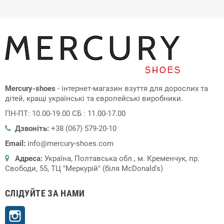
Mercury-shoes
- інтернет-магазин взуття для дорослих та
дітей, кращі українські та європейські виробники.
ПН-ПТ: 10.00-19.00 СБ : 11.00-17.00
Дзвоніть:
+38 (067) 579-20-10
Email:
info@mercury-shoes.com
Адреса:
Україна, Полтавська обл., м. Кременчук, пр.
Свободи, 55, ТЦ "Меркурій" (біля McDonald's)
СЛІДУЙТЕ ЗА НАМИ
Instagram