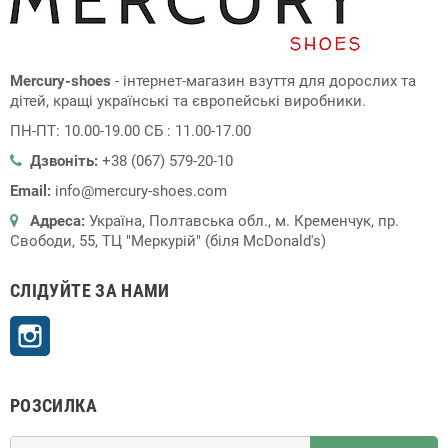
Mercury-shoes
- інтернет-магазин взуття для дорослих та
дітей, кращі українські та європейські виробники.
ПН-ПТ: 10.00-19.00 СБ : 11.00-17.00
Дзвоніть:
+38 (067) 579-20-10
Email:
info@mercury-shoes.com
Адреса:
Україна, Полтавська обл., м. Кременчук, пр.
Свободи, 55, ТЦ "Меркурій" (біля McDonald's)
СЛІДУЙТЕ ЗА НАМИ
Instagram
РОЗСИЛКА