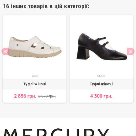
16 інших товарів в цій категорії:
Туфлі жіночі
Туфлі жіночі
2 856 грн.
4 300 грн.
3 570 грн.